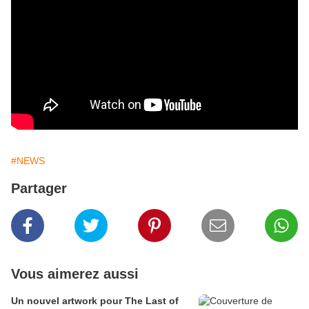
#NEWS
Partager
Vous aimerez aussi
Un nouvel artwork pour The Last of