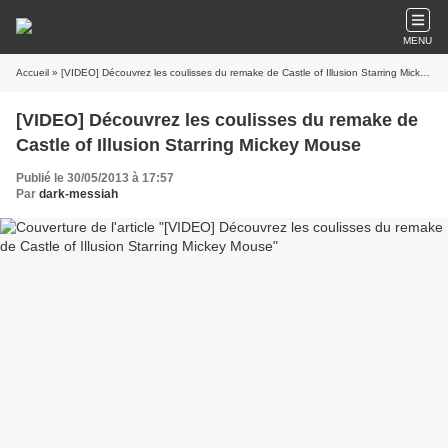
MENU
Accueil
» [VIDEO] Découvrez les coulisses du remake de Castle of Illusion Starring Mickey Mouse
[VIDEO] Découvrez les coulisses du remake de
Castle of Illusion Starring Mickey Mouse
Publié le 30/05/2013 à 17:57
Par
dark-messiah