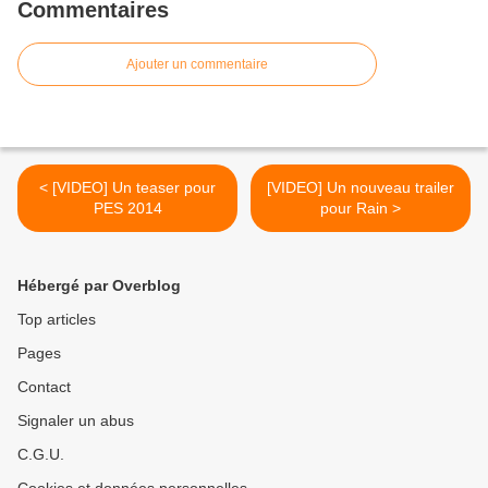
Commentaires
Ajouter un commentaire
< [VIDEO] Un teaser pour
[VIDEO] Un nouveau trailer
PES 2014
pour Rain >
Hébergé par Overblog
Top articles
Pages
Contact
Signaler un abus
C.G.U.