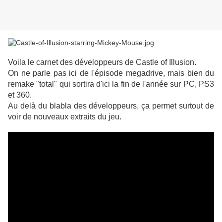
Voila le carnet des développeurs de Castle of Illusion.
On ne parle pas ici de l'épisode megadrive, mais bien du
remake "total" qui sortira d'ici la fin de l'année sur PC, PS3
et 360.
Au delà du blabla des développeurs, ça permet surtout de
voir de nouveaux extraits du jeu.