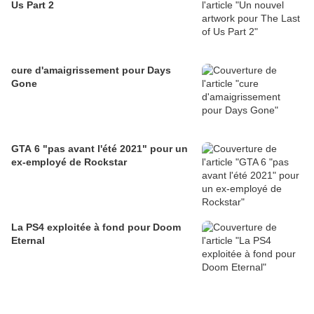
Us Part 2
cure d'amaigrissement pour Days
Gone
GTA 6 "pas avant l'été 2021" pour un
ex-employé de Rockstar
La PS4 exploitée à fond pour Doom
Eternal