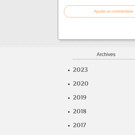
Ajouter un commentaire
Archives
2023
2020
2019
2018
2017