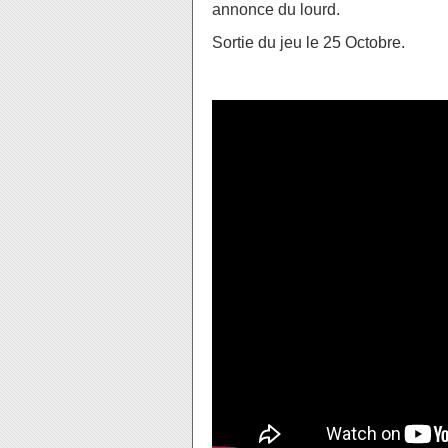
annonce du lourd.
Sortie du jeu le 25 Octobre.