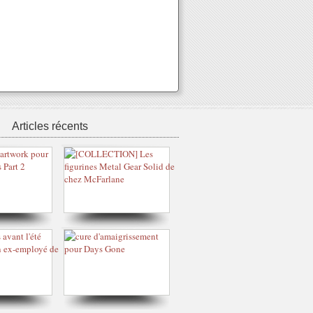
Articles récents