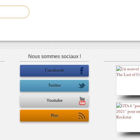
Nous sommes sociaux !
Facebook
Twitter
Youtube
Rss