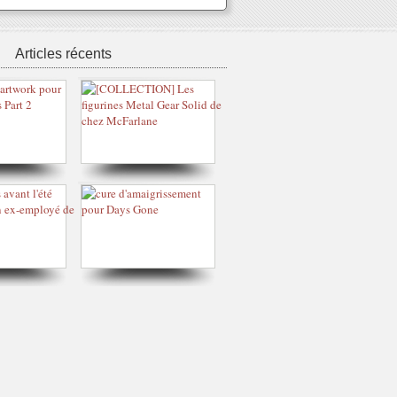
Articles récents