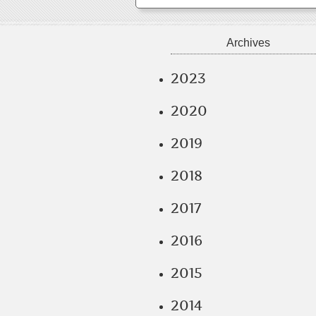
Archives
2023
2020
2019
2018
2017
2016
2015
2014