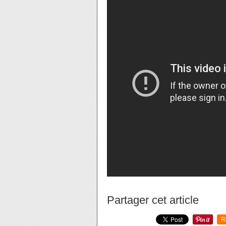
Partager cet article
R