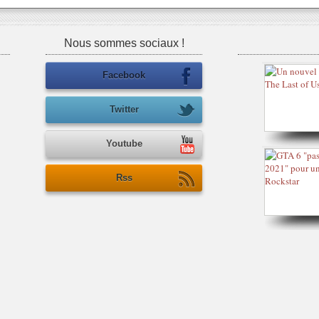
Nous sommes sociaux !
Facebook
Twitter
Youtube
Rss