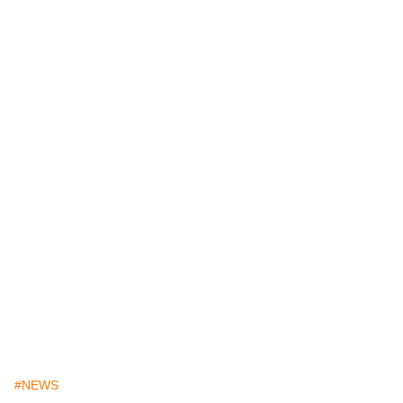
#NEWS