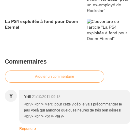
La PS4 exploitée à fond pour Doom
Eternal
Commentaires
Ajouter un commentaire
Y
Yrill
21/10/2011 09:18
<br /> <br /> Merci pour cette vidéo je vais précommander le
jeu! voilà qui annonce quelques heures de trés bon délires!
<br /> <br /> <br /> <br />
Répondre