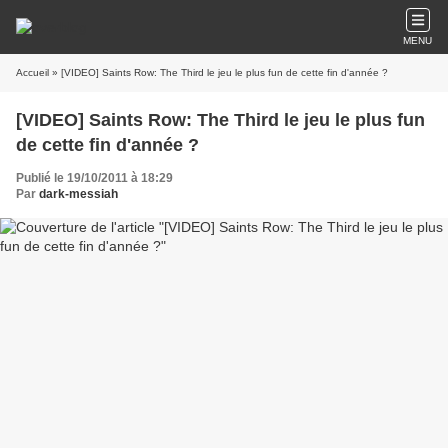
MENU
Accueil
» [VIDEO] Saints Row: The Third le jeu le plus fun de cette fin d'année ?
[VIDEO] Saints Row: The Third le jeu le plus fun
de cette fin d'année ?
Publié le 19/10/2011 à 18:29
Par
dark-messiah