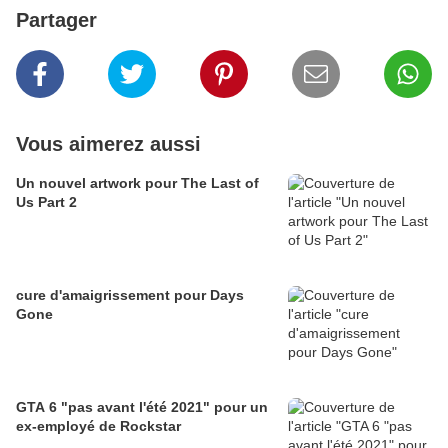
Partager
Vous aimerez aussi
Un nouvel artwork pour The Last of
Us Part 2
cure d'amaigrissement pour Days
Gone
GTA 6 "pas avant l'été 2021" pour un
ex-employé de Rockstar