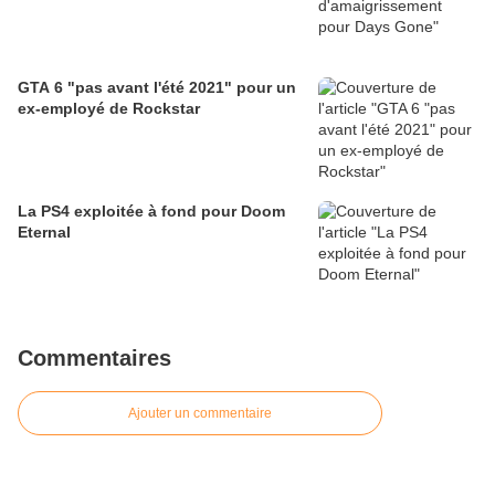
GTA 6 "pas avant l'été 2021" pour un
ex-employé de Rockstar
La PS4 exploitée à fond pour Doom
Eternal
Commentaires
Ajouter un commentaire