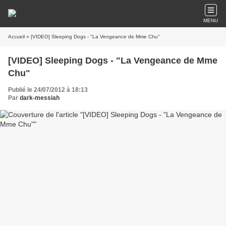
MENU
Accueil
» [VIDEO] Sleeping Dogs - "La Vengeance de Mme Chu"
[VIDEO] Sleeping Dogs - "La Vengeance de Mme
Chu"
Publié le 24/07/2012 à 18:13
Par
dark-messiah