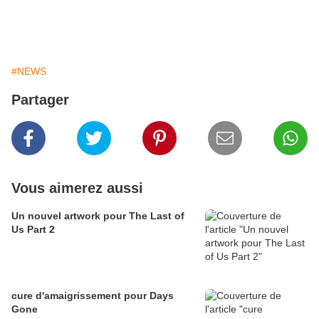
#NEWS
Partager
Vous aimerez aussi
Un nouvel artwork pour The Last of
Us Part 2
cure d'amaigrissement pour Days
Gone