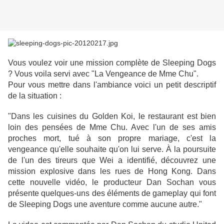
Vous voulez voir une mission complète de Sleeping Dogs
? Vous voila servi avec "La Vengeance de Mme Chu".
Pour vous mettre dans l'ambiance voici un petit descriptif
de la situation :
"Dans les cuisines du Golden Koi, le restaurant est bien
loin des pensées de Mme Chu. Avec l'un de ses amis
proches mort, tué à son propre mariage, c'est la
vengeance qu'elle souhaite qu'on lui serve. À la poursuite
de l'un des tireurs que Wei a identifié, découvrez une
mission explosive dans les rues de Hong Kong. Dans
cette nouvelle vidéo, le producteur Dan Sochan vous
présente quelques-uns des éléments de gameplay qui font
de Sleeping Dogs une aventure comme aucune autre."