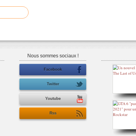
Nous sommes sociaux !
Facebook
Twitter
Youtube
Rss