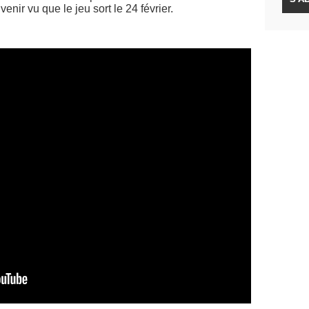
nir vu que le jeu sort le 24 février.