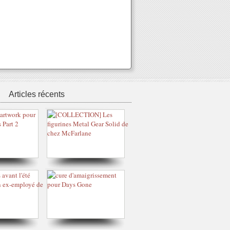
Articles récents