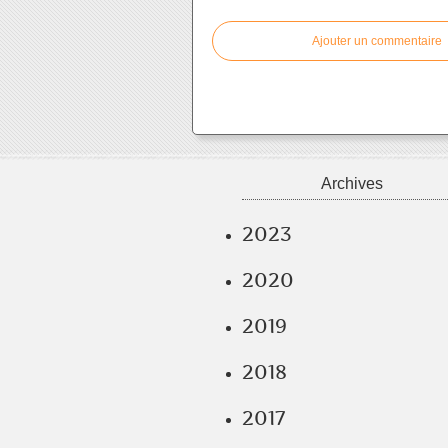
Ajouter un commentaire
Archives
2023
2020
2019
2018
2017