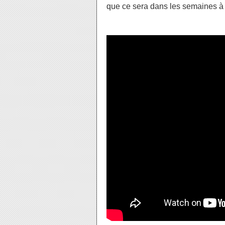
que ce sera dans les semaines à ve