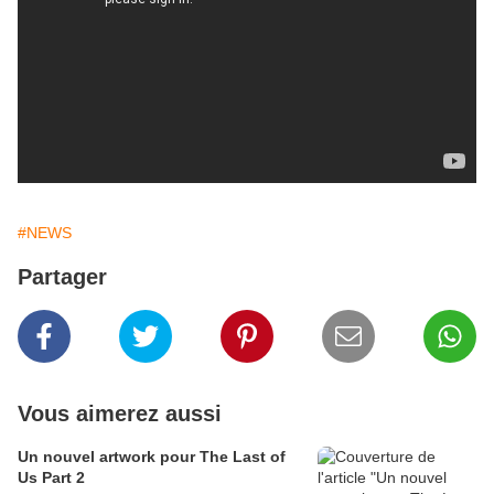
#NEWS
Partager
Vous aimerez aussi
Un nouvel artwork pour The Last of
Us Part 2