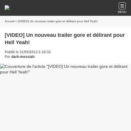
MENU
Accueil
» [VIDEO] Un nouveau trailer gore et délirant pour Hell Yeah!
[VIDEO] Un nouveau trailer gore et délirant pour
Hell Yeah!
Publié le 31/05/2012 à 18:32
Par
dark-messiah