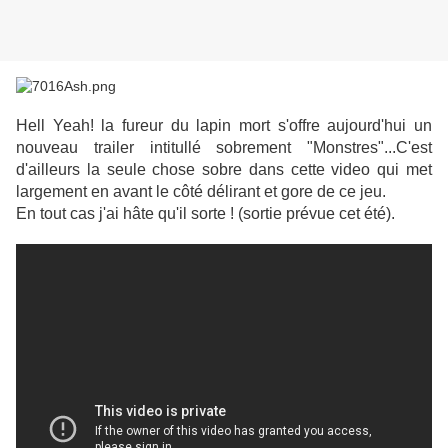
Hell Yeah! la fureur du lapin mort s'offre aujourd'hui un
nouveau trailer intitullé sobrement "Monstres"...C'est
d'ailleurs la seule chose sobre dans cette video qui met
largement en avant le côté délirant et gore de ce jeu.
En tout cas j'ai hâte qu'il sorte ! (sortie prévue cet été).