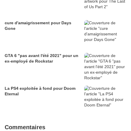
cure d'amaigrissement pour Days
Gone
GTA 6 "pas avant l'été 2021" pour un
ex-employé de Rockstar
La PS4 exploitée à fond pour Doom
Eternal
Commentaires