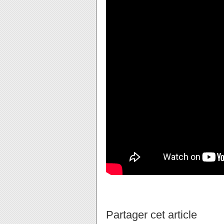
Partager cet article