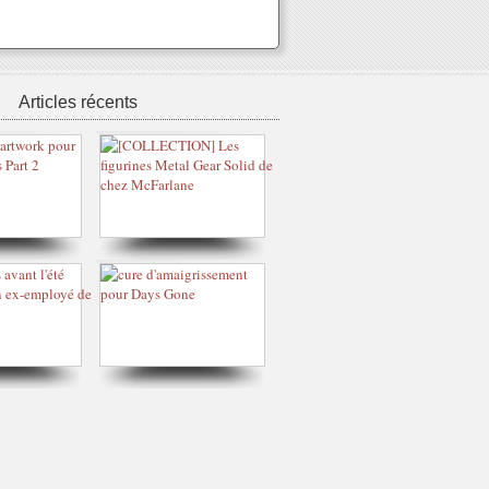
Articles récents