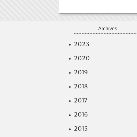
Archives
2023
2020
2019
2018
2017
2016
2015