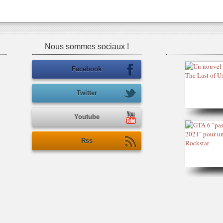
Nous sommes sociaux !
Facebook
Twitter
Youtube
Rss