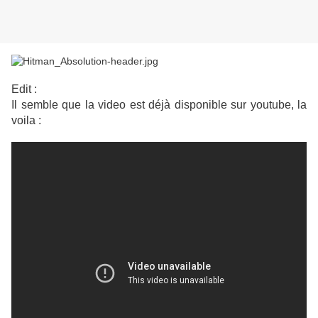
Edit :
Il semble que la video est déjà disponible sur youtube, la
voila :