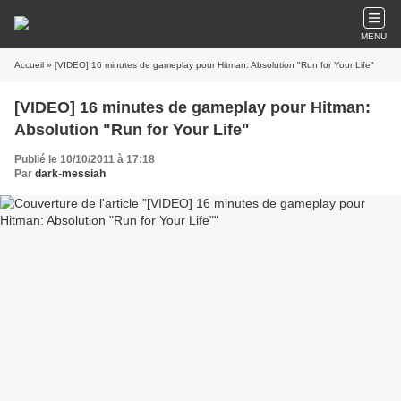
MENU
Accueil
» [VIDEO] 16 minutes de gameplay pour Hitman: Absolution "Run for Your Life"
[VIDEO] 16 minutes de gameplay pour Hitman:
Absolution "Run for Your Life"
Publié le 10/10/2011 à 17:18
Par
dark-messiah