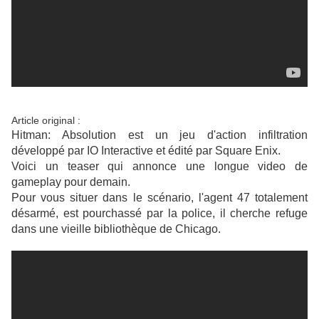
Article original :
Hitman: Absolution est un jeu d'action infiltration
développé par IO Interactive et édité par Square Enix.
Voici un teaser qui annonce une longue video de
gameplay pour demain.
Pour vous situer dans le scénario, l'agent 47 totalement
désarmé, est pourchassé par la police, il cherche refuge
dans une vieille
bibliothèque de Chicago.