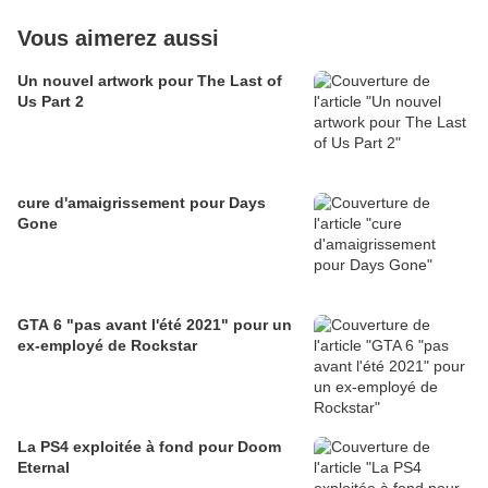
Vous aimerez aussi
Un nouvel artwork pour The Last of
Us Part 2
cure d'amaigrissement pour Days
Gone
GTA 6 "pas avant l'été 2021" pour un
ex-employé de Rockstar
La PS4 exploitée à fond pour Doom
Eternal