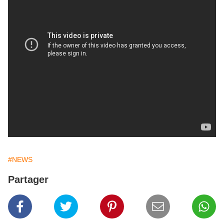
#NEWS
Partager