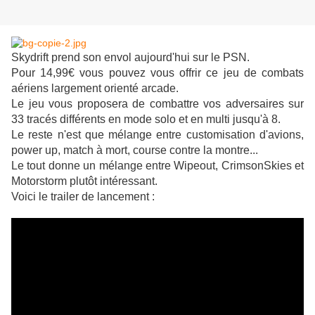
Skydrift prend son envol aujourd'hui sur le PSN.
Pour 14,99€ vous pouvez vous offrir ce jeu de combats
aériens largement orienté arcade.
Le jeu vous proposera de combattre vos adversaires sur
33 tracés différents en mode solo et en multi jusqu'à 8.
Le reste n'est que mélange entre customisation d'avions,
power up, match à mort, course contre la montre...
Le tout donne un mélange entre Wipeout, CrimsonSkies et
Motorstorm plutôt intéressant.
Voici le trailer de lancement :