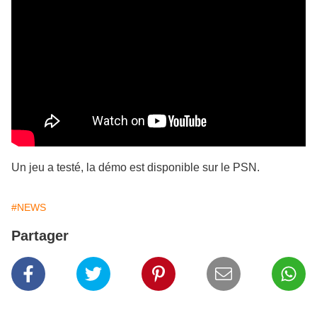
Un jeu a testé, la démo est disponible sur le PSN.
#NEWS
Partager