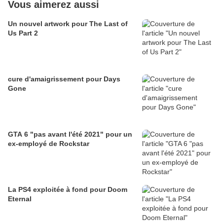
Vous aimerez aussi
Un nouvel artwork pour The Last of
Us Part 2
cure d'amaigrissement pour Days
Gone
GTA 6 "pas avant l'été 2021" pour un
ex-employé de Rockstar
La PS4 exploitée à fond pour Doom
Eternal