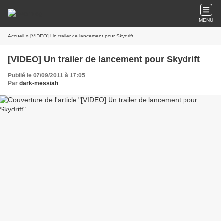
MENU
Accueil
» [VIDEO] Un trailer de lancement pour Skydrift
[VIDEO] Un trailer de lancement pour Skydrift
Publié le 07/09/2011 à 17:05
Par
dark-messiah