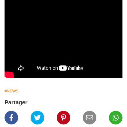
#NEWS
Partager