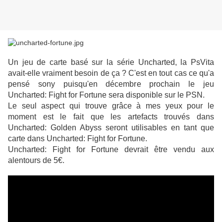
Un jeu de carte basé sur la série Uncharted, la PsVita
avait-elle vraiment besoin de ça ? C'est en tout cas ce qu'a
pensé sony puisqu'en décembre prochain le jeu
Uncharted: Fight for Fortune sera disponible sur le PSN.
Le seul aspect qui trouve grâce à mes yeux pour le
moment est le fait que les artefacts trouvés dans
Uncharted: Golden Abyss seront utilisables en tant que
carte dans Uncharted: Fight for Fortune.
Uncharted: Fight for Fortune devrait être vendu aux
alentours de 5€.