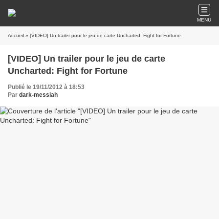
MENU
Accueil
» [VIDEO] Un trailer pour le jeu de carte Uncharted: Fight for Fortune
[VIDEO] Un trailer pour le jeu de carte
Uncharted: Fight for Fortune
Publié le 19/11/2012 à 18:53
Par
dark-messiah