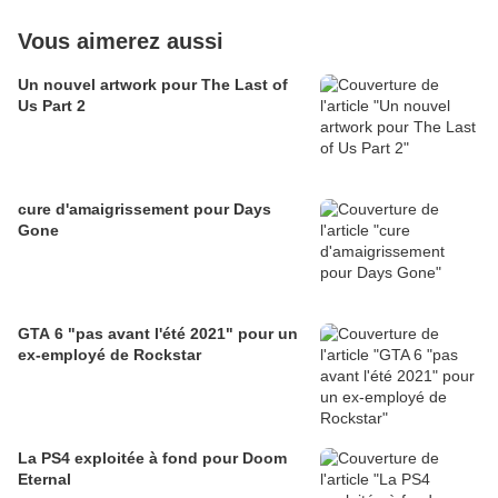
Vous aimerez aussi
Un nouvel artwork pour The Last of
Us Part 2
cure d'amaigrissement pour Days
Gone
GTA 6 "pas avant l'été 2021" pour un
ex-employé de Rockstar
La PS4 exploitée à fond pour Doom
Eternal