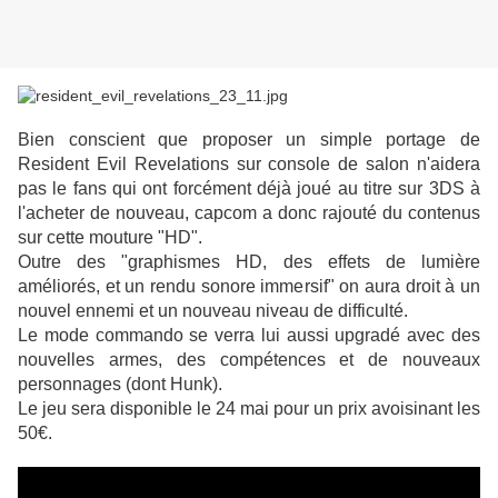
Bien conscient que proposer un simple portage de
Resident Evil Revelations sur console de salon n'aidera
pas le fans qui ont forcément déjà joué au titre sur 3DS à
l'acheter de nouveau, capcom a donc rajouté du contenus
sur cette mouture "HD".
Outre des "graphismes HD, des effets de lumière
améliorés, et un rendu sonore immersif" on aura droit à un
nouvel ennemi et un nouveau niveau de difficulté.
Le mode commando se verra lui aussi upgradé avec des
nouvelles armes, des compétences et de nouveaux
personnages (dont Hunk).
Le jeu sera disponible le 24 mai pour un prix avoisinant les
50€.