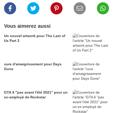
Vous aimerez aussi
Un nouvel artwork pour The Last of
Us Part 2
cure d'amaigrissement pour Days
Gone
GTA 6 "pas avant l'été 2021" pour un
ex-employé de Rockstar