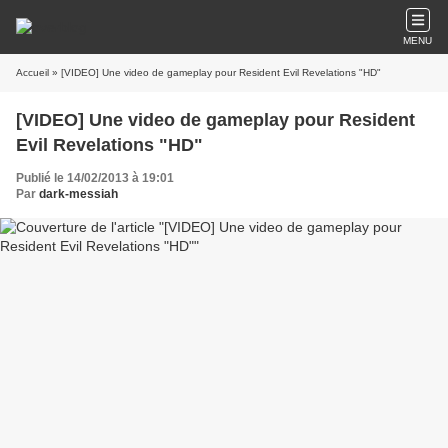
MENU
Accueil
» [VIDEO] Une video de gameplay pour Resident Evil Revelations "HD"
[VIDEO] Une video de gameplay pour Resident
Evil Revelations "HD"
Publié le 14/02/2013 à 19:01
Par
dark-messiah