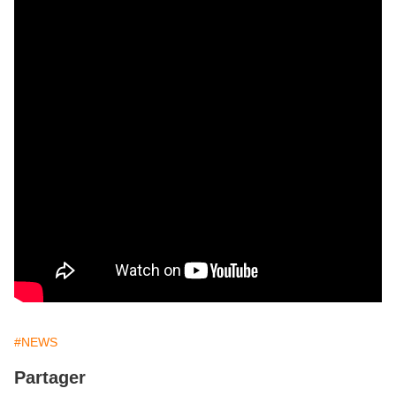
#NEWS
Partager