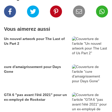
Vous aimerez aussi
Un nouvel artwork pour The Last of
Us Part 2
cure d'amaigrissement pour Days
Gone
GTA 6 "pas avant l'été 2021" pour un
ex-employé de Rockstar