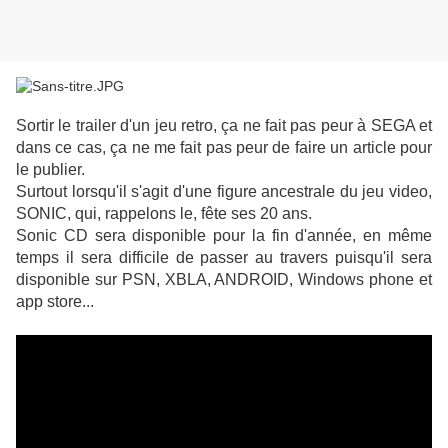
Sortir le trailer d'un jeu retro, ça ne fait pas peur à SEGA et
dans ce cas, ça ne me fait pas peur de faire un article pour
le publier.
Surtout lorsqu'il s'agit d'une figure ancestrale du jeu video,
SONIC, qui, rappelons le, fête ses 20 ans.
Sonic CD sera disponible pour la fin d'année, en même
temps il sera difficile de passer au travers puisqu'il sera
disponible sur PSN, XBLA, ANDROID, Windows phone et
app store...