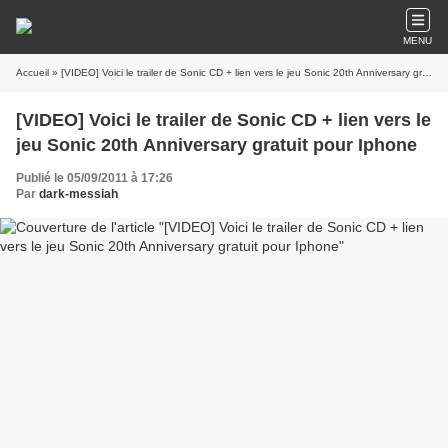
MENU
Accueil
» [VIDEO] Voici le trailer de Sonic CD + lien vers le jeu Sonic 20th Anniversary gratuit pour Iphone
[VIDEO] Voici le trailer de Sonic CD + lien vers le
jeu Sonic 20th Anniversary gratuit pour Iphone
Publié le 05/09/2011 à 17:26
Par
dark-messiah