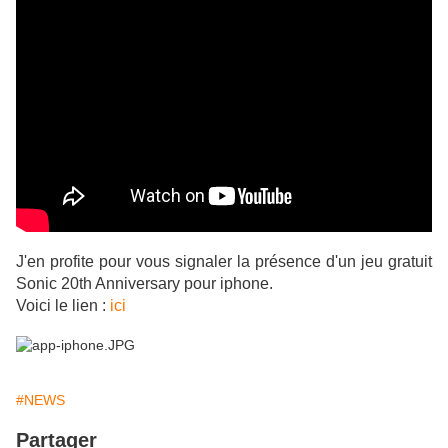
J'en profite pour vous signaler la présence d'un jeu gratuit
Sonic 20th Anniversary pour iphone.
Voici le lien :
ici
#NEWS
Partager