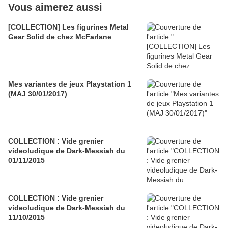
Vous aimerez aussi
[COLLECTION] Les figurines Metal
Gear Solid de chez McFarlane
Mes variantes de jeux Playstation 1
(MAJ 30/01/2017)
COLLECTION : Vide grenier
videoludique de Dark-Messiah du
01/11/2015
COLLECTION : Vide grenier
videoludique de Dark-Messiah du
11/10/2015