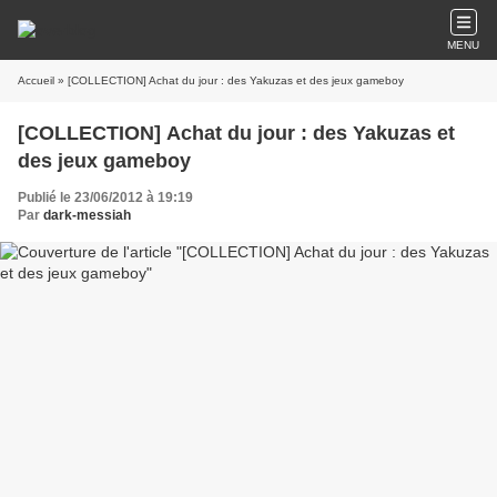
MENU
Accueil
» [COLLECTION] Achat du jour : des Yakuzas et des jeux gameboy
[COLLECTION] Achat du jour : des Yakuzas et
des jeux gameboy
Publié le 23/06/2012 à 19:19
Par
dark-messiah