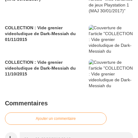
COLLECTION : Vide grenier
videoludique de Dark-Messiah du
01/11/2015
COLLECTION : Vide grenier
videoludique de Dark-Messiah du
11/10/2015
Commentaires
Ajouter un commentaire