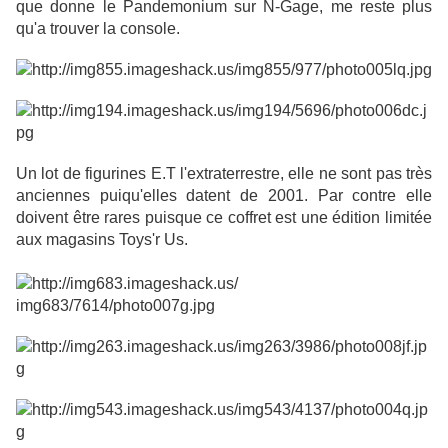
que donne le Pandemonium sur N-Gage, me reste plus
qu'a trouver la console.
Un lot de figurines E.T l'extraterrestre, elle ne sont pas très
anciennes puiqu'elles datent de 2001. Par contre elle
doivent être rares puisque ce coffret est une édition limitée
aux magasins Toys'r Us.