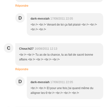
Répondre
D
dark-messiah
17/08/2011 22:05
<br /> <br /> Venant de toi ça fait plaisir <br /> <br />
<br /> <br />
C
Chouchi27
16/08/2011 12:13
<br /> <br /> Tu as de la chance, tu as fait de sacré bonne
affaire.<br /> <br /> <br /> <br />
Répondre
D
dark-messiah
17/08/2011 22:05
<br /> <br /> Et pour une fois j'ai quand même du
alligner les €<br /> <br /> <br /> <br />