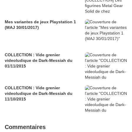
Mes variantes de jeux Playstation 1
(MAJ 30/01/2017)
COLLECTION : Vide grenier
videoludique de Dark-Messiah du
01/11/2015
COLLECTION : Vide grenier
videoludique de Dark-Messiah du
11/10/2015
Commentaires