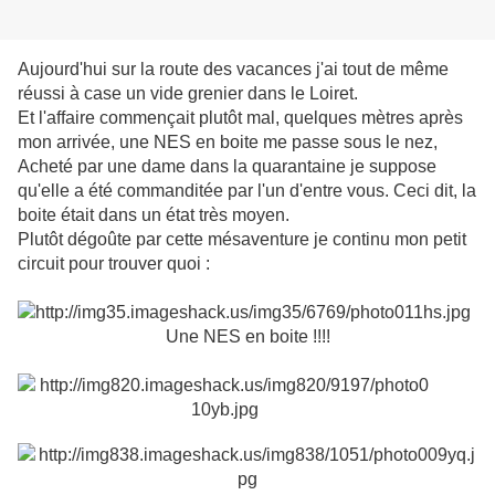
Aujourd'hui sur la route des vacances j'ai tout de même
réussi à case un vide grenier dans le Loiret.
Et l'affaire commençait plutôt mal, quelques mètres après
mon arrivée, une NES en boite me passe sous le nez,
Acheté par une dame dans la quarantaine je suppose
qu'elle a été commanditée par l'un d'entre vous. Ceci dit, la
boite était dans un état très moyen.
Plutôt dégoûte par cette mésaventure je continu mon petit
circuit pour trouver quoi :
Une NES en boite !!!!