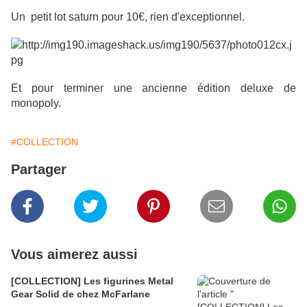
Un petit lot saturn pour 10€, rien d'exceptionnel.
Et pour terminer une ancienne édition deluxe de
monopoly.
#COLLECTION
Partager
Vous aimerez aussi
[COLLECTION] Les figurines Metal
Gear Solid de chez McFarlane