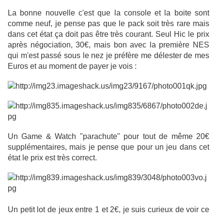
La bonne nouvelle c'est que la console et la boite sont
comme neuf, je pense pas que le pack soit très rare mais
dans cet état ça doit pas être très courant. Seul Hic le prix
après négociation, 30€, mais bon avec la première NES
qui m'est passé sous le nez je préfère me délester de mes
Euros et au moment de payer je vois :
Un Game & Watch "parachute" pour tout de même 20€
supplémentaires, mais je pense que pour un jeu dans cet
état le prix est très correct.
Un petit lot de jeux entre 1 et 2€, je suis curieux de voir ce