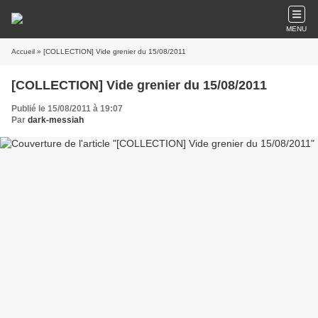
MENU
Accueil
» [COLLECTION] Vide grenier du 15/08/2011
[COLLECTION] Vide grenier du 15/08/2011
Publié le 15/08/2011 à 19:07
Par
dark-messiah