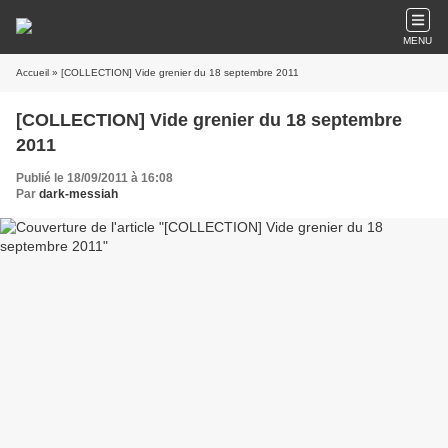
MENU
Accueil
» [COLLECTION] Vide grenier du 18 septembre 2011
[COLLECTION] Vide grenier du 18 septembre
2011
Publié le 18/09/2011 à 16:08
Par
dark-messiah