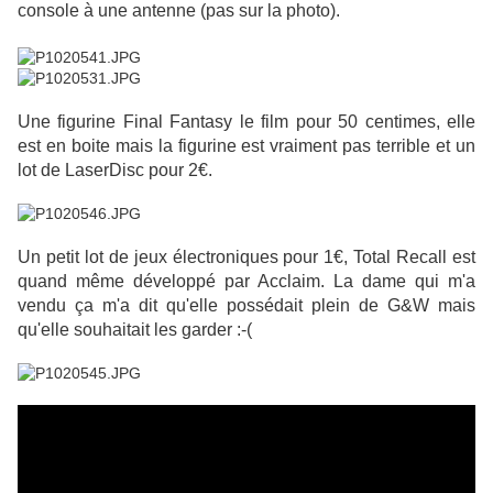
console à une antenne (pas sur la photo).
Une figurine Final Fantasy le film pour 50 centimes, elle
est en boite mais la figurine est vraiment pas terrible et un
lot de LaserDisc pour 2€.
Un petit lot de jeux électroniques pour 1€, Total Recall est
quand même développé par Acclaim. La dame qui m'a
vendu ça m'a dit qu'elle possédait plein de G&W mais
qu'elle souhaitait les garder :-(