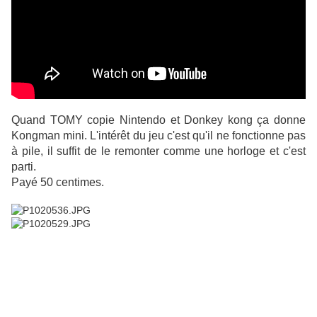
Quand TOMY copie Nintendo et Donkey kong ça donne
Kongman mini. L'intérêt du jeu c'est qu'il ne fonctionne pas
à pile, il suffit de le remonter comme une horloge et c'est
parti.
Payé 50 centimes.