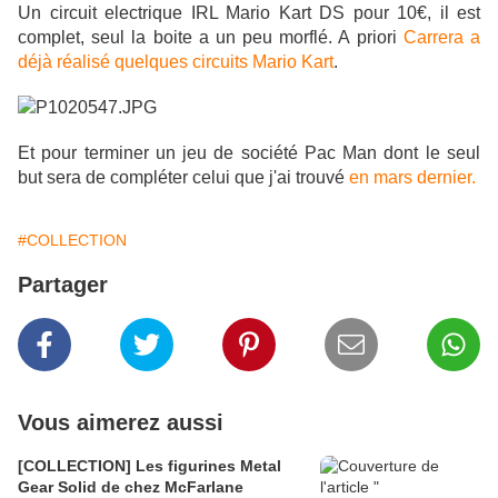
Un circuit electrique IRL Mario Kart DS pour 10€, il est
complet, seul la boite a un peu morflé. A priori
Carrera a
déjà réalisé quelques circuits Mario Kart
.
Et pour terminer un jeu de société Pac Man dont le seul
but sera de compléter celui que j'ai trouvé
en mars dernier.
#COLLECTION
Partager
Vous aimerez aussi
[COLLECTION] Les figurines Metal
Gear Solid de chez McFarlane