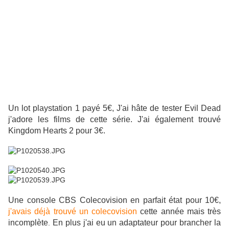
Un lot playstation 1 payé 5€, J'ai hâte de tester Evil Dead
j'adore les films de cette série. J'ai également trouvé
Kingdom Hearts 2 pour 3€.
Une console CBS Colecovision en parfait état pour 10€,
j'avais déjà trouvé un colecovision
cette année mais très
incomplète
En plus j'ai eu un adaptateur pour brancher la
.