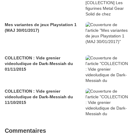
Mes variantes de jeux Playstation 1
(MAJ 30/01/2017)
COLLECTION : Vide grenier
videoludique de Dark-Messiah du
01/11/2015
COLLECTION : Vide grenier
videoludique de Dark-Messiah du
11/10/2015
Commentaires