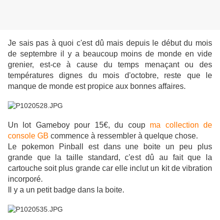
Je sais pas à quoi c'est dû mais depuis le début du mois
de septembre il y a beaucoup moins de monde en vide
grenier, est-ce à cause du temps menaçant ou des
températures dignes du mois d'octobre, reste que le
manque de monde est propice aux bonnes affaires.
Un lot Gameboy pour 15€, du coup
ma collection de
console GB
commence à ressembler à quelque chose.
Le pokemon Pinball est dans une boite un peu plus
grande que la taille standard, c'est dû au fait que la
cartouche soit plus grande car elle inclut un kit de vibration
incorporé.
Il y a un petit badge dans la boite.