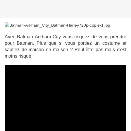
Avec Batman Arkham City vous risquez de vous prendre
pour Batman. Plus que si vous portiez un costume et
sautiez de maison en maison ? Peut-être pas mais c'est
moins risqué !