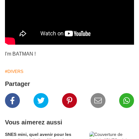
I'm BATMAN !
#DIVERS
Partager
Vous aimerez aussi
SNES mini, quel avenir pour les