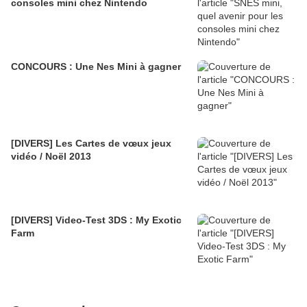
consoles mini chez Nintendo
CONCOURS : Une Nes Mini à gagner
[DIVERS] Les Cartes de vœux jeux
vidéo / Noël 2013
[DIVERS] Video-Test 3DS : My Exotic
Farm