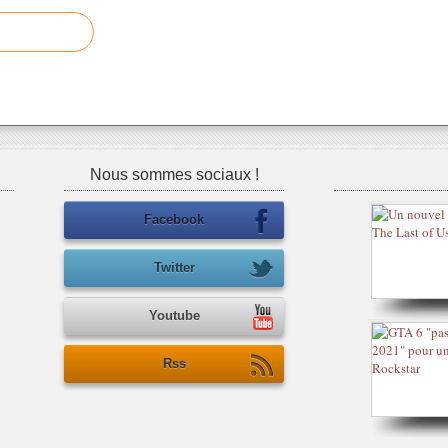
Nous sommes sociaux !
Facebook
Twitter
Youtube
Rss