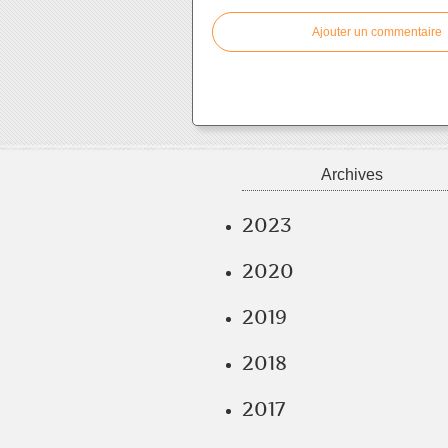
Ajouter un commentaire
Archives
2023
2020
2019
2018
2017