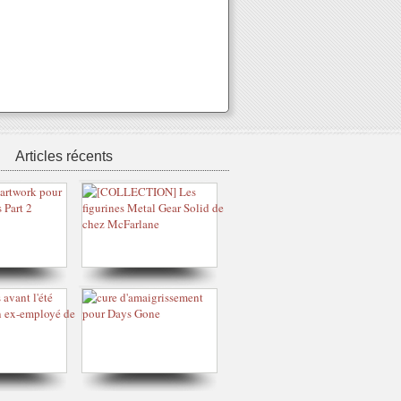
Articles récents