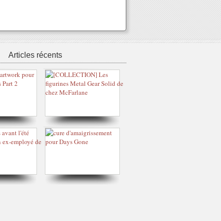
Articles récents