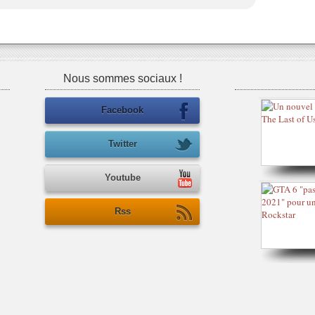
Nous sommes sociaux !
Facebook
Twitter
Youtube
Rss