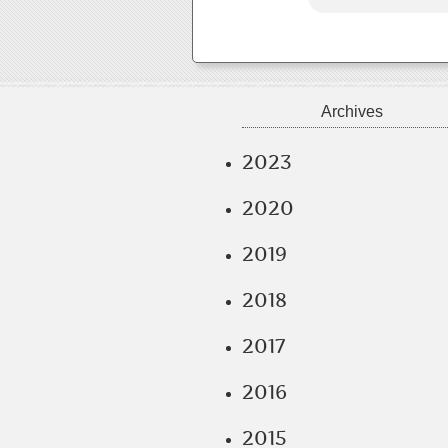
Archives
2023
2020
2019
2018
2017
2016
2015