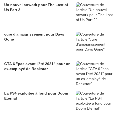
Un nouvel artwork pour The Last of
Us Part 2
cure d'amaigrissement pour Days
Gone
GTA 6 "pas avant l'été 2021" pour un
ex-employé de Rockstar
La PS4 exploitée à fond pour Doom
Eternal