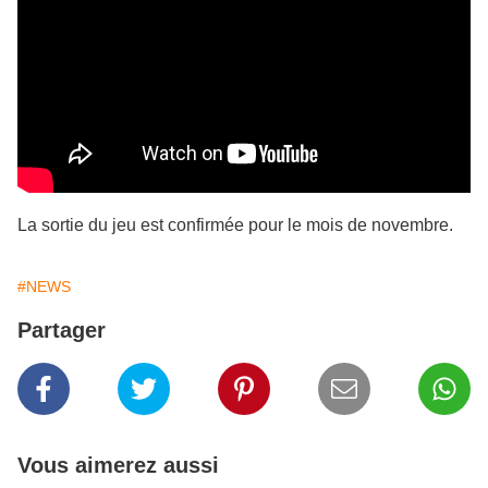
La sortie du jeu est confirmée pour le mois de novembre.
#NEWS
Partager
Vous aimerez aussi