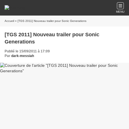
MENU
Accueil
» [TGS 2011] Nouveau trailer pour Sonic Generations
[TGS 2011] Nouveau trailer pour Sonic
Generations
Publié le 15/09/2011 à 17:09
Par
dark-messiah