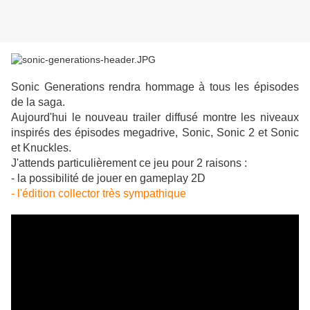
Sonic Generations rendra hommage à tous les épisodes
de la saga.
Aujourd'hui le nouveau trailer diffusé montre les niveaux
inspirés des épisodes megadrive, Sonic, Sonic 2 et Sonic
et Knuckles.
J'attends particulièrement ce jeu pour 2 raisons :
- la possibilité de jouer en gameplay 2D
- l'édition collector très sympathique