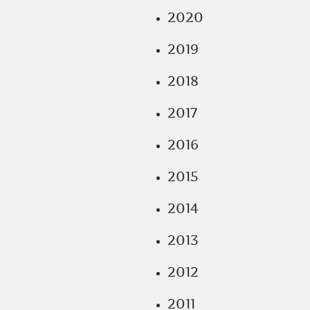
2020
2019
2018
2017
2016
2015
2014
2013
2012
2011