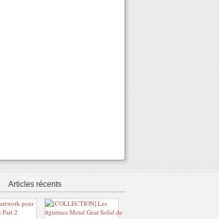
Articles récents