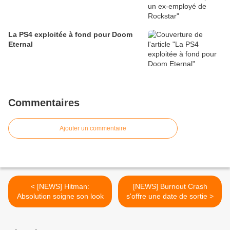
La PS4 exploitée à fond pour Doom
Eternal
Commentaires
Ajouter un commentaire
< [NEWS] Hitman:
[NEWS] Burnout Crash
Absolution soigne son look
s'offre une date de sortie >