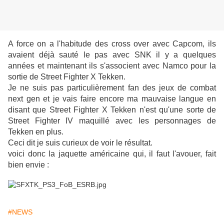
A force on a l'habitude des cross over avec Capcom, ils
avaient déjà sauté le pas avec SNK il y a quelques
années et maintenant ils s'associent avec Namco pour la
sortie de Street Fighter X Tekken.
Je ne suis pas particulièrement fan des jeux de combat
next gen et je vais faire encore ma mauvaise langue en
disant que Street Fighter X Tekken n'est qu'une sorte de
Street Fighter IV maquillé avec les personnages de
Tekken en plus.
Ceci dit je suis curieux de voir le résultat.
voici donc la jaquette américaine qui, il faut l'avouer, fait
bien envie :
#NEWS