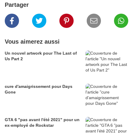
Partager
Vous aimerez aussi
Un nouvel artwork pour The Last of
Us Part 2
cure d'amaigrissement pour Days
Gone
GTA 6 "pas avant l'été 2021" pour un
ex-employé de Rockstar