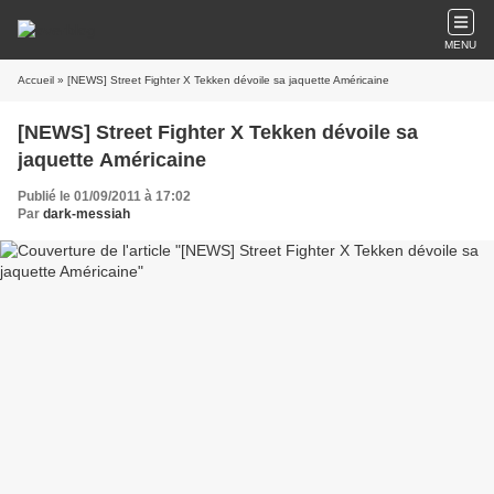
MENU
Accueil
» [NEWS] Street Fighter X Tekken dévoile sa jaquette Américaine
[NEWS] Street Fighter X Tekken dévoile sa
jaquette Américaine
Publié le 01/09/2011 à 17:02
Par
dark-messiah