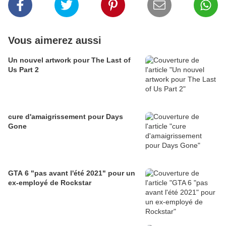
Vous aimerez aussi
Un nouvel artwork pour The Last of
Us Part 2
cure d'amaigrissement pour Days
Gone
GTA 6 "pas avant l'été 2021" pour un
ex-employé de Rockstar