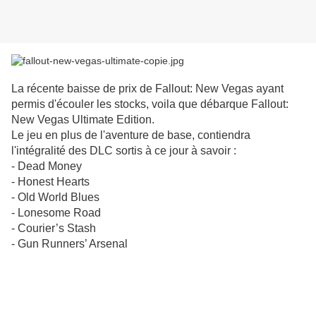
La récente baisse de prix de Fallout: New Vegas ayant
permis d'écouler les stocks, voila que débarque Fallout:
New Vegas Ultimate Edition.
Le jeu en plus de l'aventure de base, contiendra
l'intégralité des DLC sortis à ce jour à savoir :
- Dead Money
- Honest Hearts
- Old World Blues
- Lonesome Road
- Courier’s Stash
- Gun Runners’ Arsenal