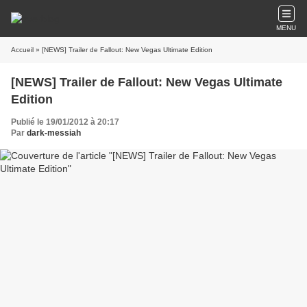
MENU
Accueil
» [NEWS] Trailer de Fallout: New Vegas Ultimate Edition
[NEWS] Trailer de Fallout: New Vegas Ultimate
Edition
Publié le 19/01/2012 à 20:17
Par
dark-messiah