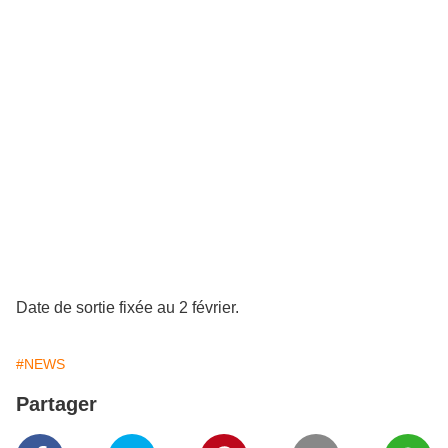
Date de sortie fixée au 2 février.
#NEWS
Partager