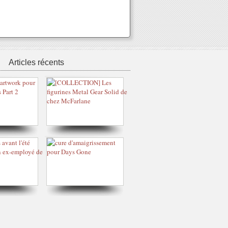
Articles récents