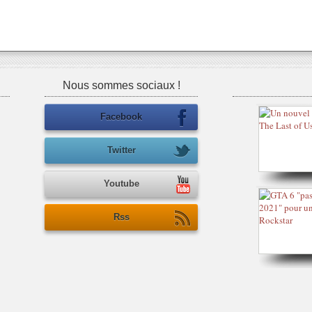
Nous sommes sociaux !
Facebook
Twitter
Youtube
Rss