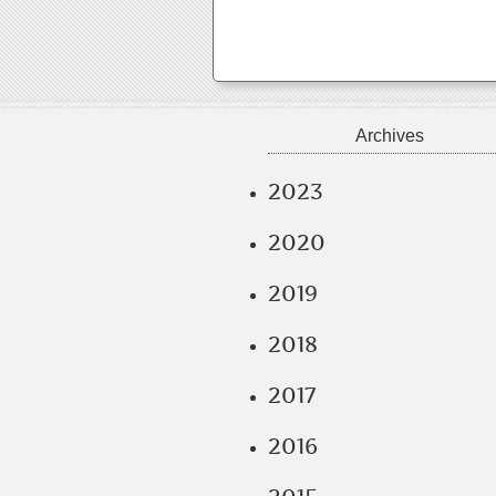
Archives
2023
2020
2019
2018
2017
2016