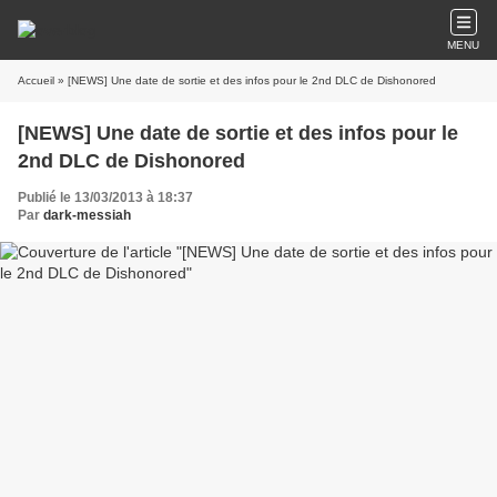
MENU
Accueil
» [NEWS] Une date de sortie et des infos pour le 2nd DLC de Dishonored
[NEWS] Une date de sortie et des infos pour le
2nd DLC de Dishonored
Publié le 13/03/2013 à 18:37
Par
dark-messiah