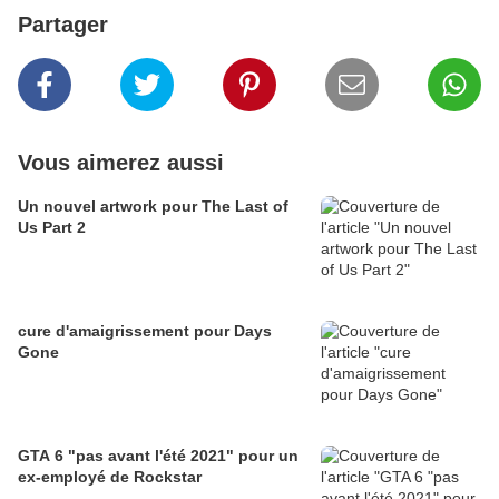
Partager
Vous aimerez aussi
Un nouvel artwork pour The Last of
Us Part 2
cure d'amaigrissement pour Days
Gone
GTA 6 "pas avant l'été 2021" pour un
ex-employé de Rockstar