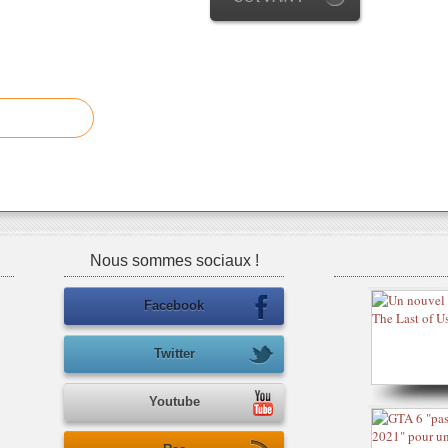
Nous sommes sociaux !
Facebook
Twitter
Youtube