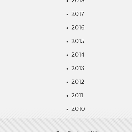
2018
2017
2016
2015
2014
2013
2012
2011
2010