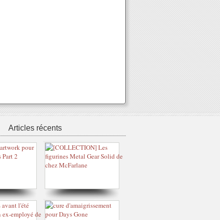
Articles récents