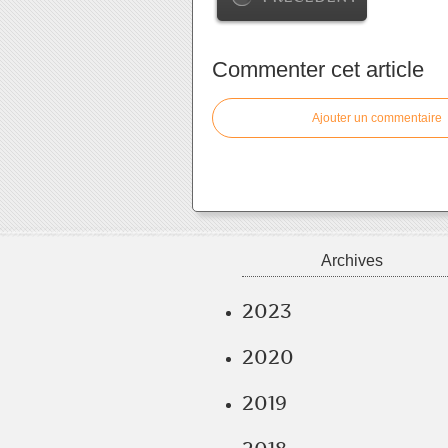
Commenter cet article
Ajouter un commentaire
Archives
2023
2020
2019