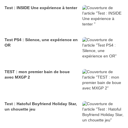
Test : INSIDE Une expérience à tenter
Test PS4 : Silence, une expérience en
OR
TEST : mon premier bain de boue
avec MXGP 2
Test : Hatoful Boyfriend Holiday Star,
un chouette jeu