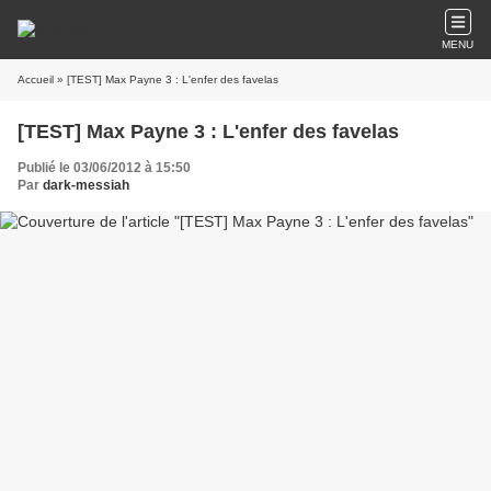
MENU
Accueil
» [TEST] Max Payne 3 : L'enfer des favelas
[TEST] Max Payne 3 : L'enfer des favelas
Publié le 03/06/2012 à 15:50
Par
dark-messiah