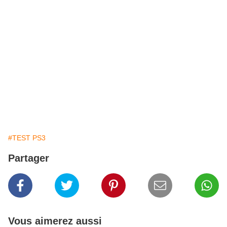
18/20
#TEST PS3
Partager
Vous aimerez aussi