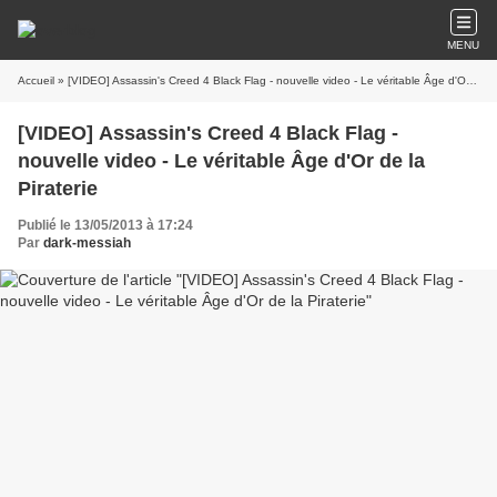
MENU
Accueil
» [VIDEO] Assassin's Creed 4 Black Flag - nouvelle video - Le véritable Âge d'Or de la Piraterie
[VIDEO] Assassin's Creed 4 Black Flag -
nouvelle video - Le véritable Âge d'Or de la
Piraterie
Publié le 13/05/2013 à 17:24
Par
dark-messiah