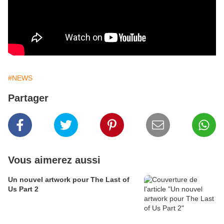
#NEWS
Partager
Vous aimerez aussi
Un nouvel artwork pour The Last of
Us Part 2