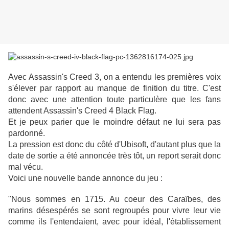
Avec Assassin's Creed 3, on a entendu les premières voix
s'élever par rapport au manque de finition du titre. C'est
donc avec une attention toute particulère que les fans
attendent Assassin's Creed 4 Black Flag.
Et je peux parier que le moindre défaut ne lui sera pas
pardonné.
La pression est donc du côté d'Ubisoft, d'autant plus que la
date de sortie a été annoncée très tôt, un report serait donc
mal vécu.
Voici une nouvelle bande annonce du jeu :
"Nous sommes en 1715. Au coeur des Caraïbes, des
marins désespérés se sont regroupés pour vivre leur vie
comme ils l'entendaient, avec pour idéal, l'établissement