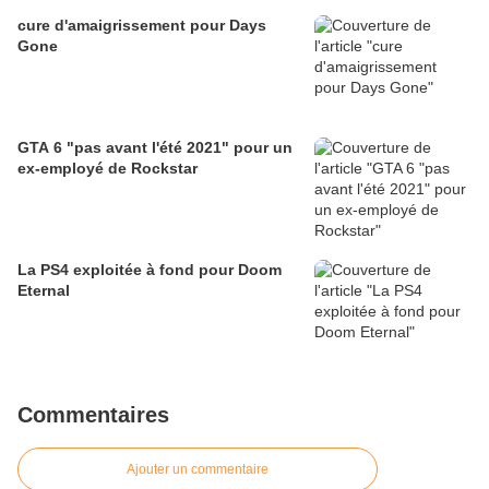
cure d'amaigrissement pour Days
Gone
GTA 6 "pas avant l'été 2021" pour un
ex-employé de Rockstar
La PS4 exploitée à fond pour Doom
Eternal
Commentaires
Ajouter un commentaire