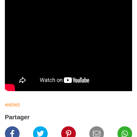
#NEWS
Partager