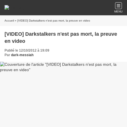
MENU
Accueil
» [VIDEO] Darkstalkers n'est pas mort, la preuve en video
[VIDEO] Darkstalkers n'est pas mort, la preuve
en video
Publié le 12/10/2012 à 19:09
Par
dark-messiah