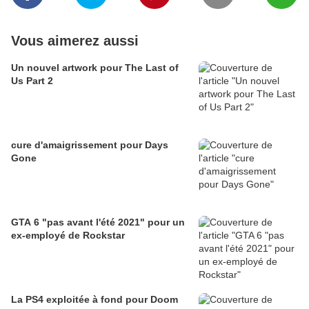
Vous aimerez aussi
Un nouvel artwork pour The Last of
Us Part 2
cure d'amaigrissement pour Days
Gone
GTA 6 "pas avant l'été 2021" pour un
ex-employé de Rockstar
La PS4 exploitée à fond pour Doom