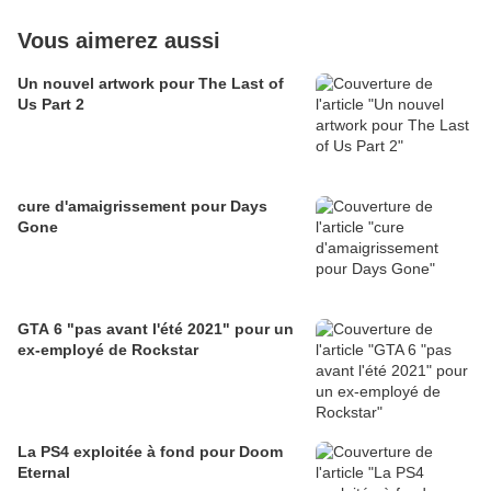
Vous aimerez aussi
Un nouvel artwork pour The Last of
Us Part 2
cure d'amaigrissement pour Days
Gone
GTA 6 "pas avant l'été 2021" pour un
ex-employé de Rockstar
La PS4 exploitée à fond pour Doom
Eternal