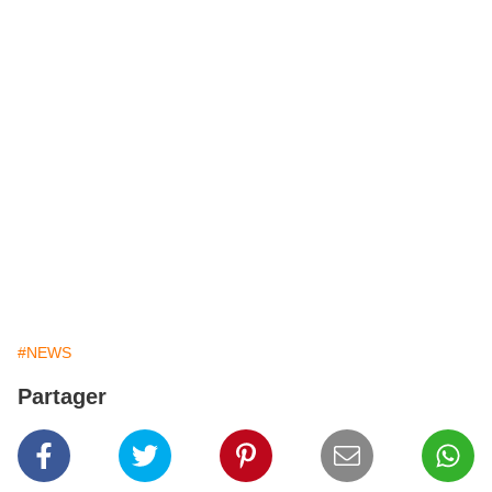
#NEWS
Partager