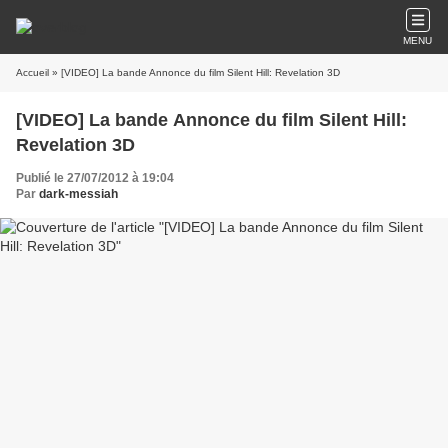
MENU
Accueil
» [VIDEO] La bande Annonce du film Silent Hill: Revelation 3D
[VIDEO] La bande Annonce du film Silent Hill:
Revelation 3D
Publié le 27/07/2012 à 19:04
Par
dark-messiah