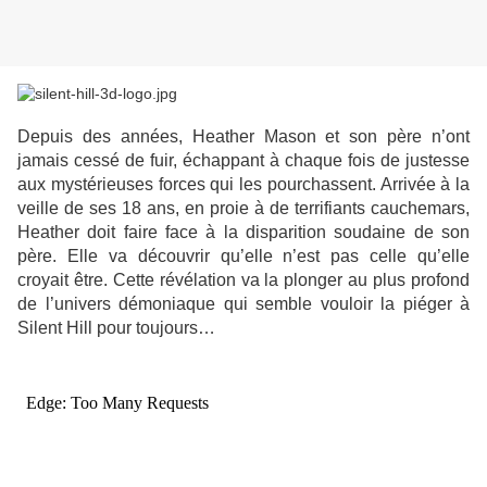
Depuis des années, Heather Mason et son père n’ont
jamais cessé de fuir, échappant à chaque fois de justesse
aux mystérieuses forces qui les pourchassent. Arrivée à la
veille de ses 18 ans, en proie à de terrifiants cauchemars,
Heather doit faire face à la disparition soudaine de son
père. Elle va découvrir qu’elle n’est pas celle qu’elle
croyait être. Cette révélation va la plonger au plus profond
de l’univers démoniaque qui semble vouloir la piéger à
Silent Hill pour toujours…