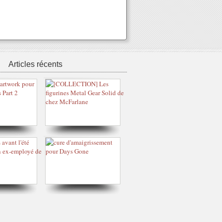
Articles récents