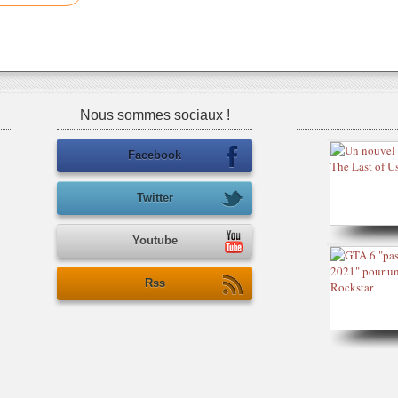
Nous sommes sociaux !
Facebook
Twitter
Youtube
Rss