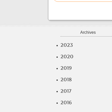
Archives
2023
2020
2019
2018
2017
2016