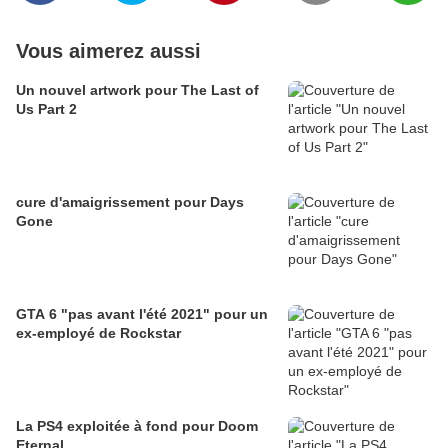
Vous aimerez aussi
Un nouvel artwork pour The Last of
Us Part 2
cure d'amaigrissement pour Days
Gone
GTA 6 "pas avant l'été 2021" pour un
ex-employé de Rockstar
La PS4 exploitée à fond pour Doom
Eternal