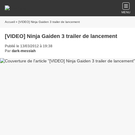
MENU
Accueil
» [VIDEO] Ninja Gaiden 3 trailer de lancement
[VIDEO] Ninja Gaiden 3 trailer de lancement
Publié le 13/03/2012 à 19:38
Par
dark-messiah