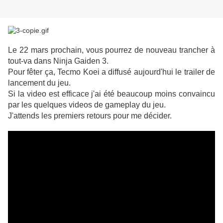
Le 22 mars prochain, vous pourrez de nouveau trancher à
tout-va dans Ninja Gaiden 3.
Pour fêter ça, Tecmo Koei a diffusé aujourd'hui le trailer de
lancement du jeu.
Si la video est efficace j'ai été beaucoup moins convaincu
par les quelques videos de gameplay du jeu.
J'attends les premiers retours pour me décider.