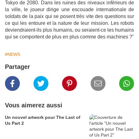
Tokyo de 2080. Dans les ruines des niveaux inférieurs de
la ville, le joueur dirige une escouade internationale de
soldats de la paix qui se posent très vite des questions sur
ce qui les entoure et la nature de leur mission. Les robots
deviendraient-ils plus humains, ou seraient-ce les humains
qui se comportent de plus en plus comme des machines ?"
#NEWS
Partager
Vous aimerez aussi
Un nouvel artwork pour The Last of
Us Part 2