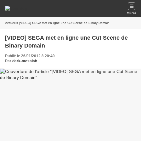
MENU
Accueil
» [VIDEO] SEGA met en ligne une Cut Scene de Binary Domain
[VIDEO] SEGA met en ligne une Cut Scene de
Binary Domain
Publié le 26/01/2012 à 20:40
Par
dark-messiah