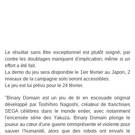
Le résultat sans être exceptionnel est plutôt soigné, par
contre les doublages manquent d'implication, même si un
effort a été fait.
La demo du jeu sera disponible le 1ier février au Japon, 2
niveaux de la campagne solo seront accessibles.
Le jeu est lui prévu pour le 24 février.
"Binary Domain est un jeu de tir en escouade original
développé par Toshihiro Nagoshi, créateur de franchises
SEGA célèbres dans le monde entier, avec notamment
l'encensée série des Yakuza. Binary Domain plonge le
joueur au cœur d'une guerre omniprésente et violente pour
sauver l'humanité, alors que des robots ont envahi le