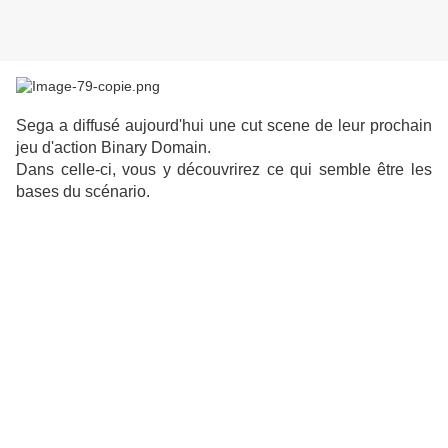
Sega a diffusé aujourd'hui une cut scene de leur prochain
jeu d'action Binary Domain.
Dans celle-ci, vous y découvrirez ce qui semble être les
bases du scénario.