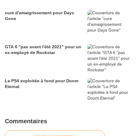
cure d'amaigrissement pour Days
Gone
GTA 6 "pas avant l'été 2021" pour un
ex-employé de Rockstar
La PS4 exploitée à fond pour Doom
Eternal
Commentaires