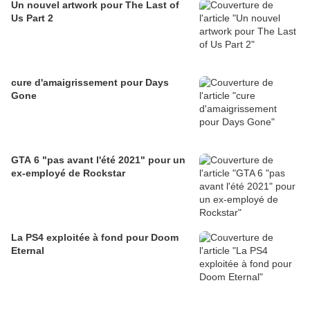
Un nouvel artwork pour The Last of
Us Part 2
cure d'amaigrissement pour Days
Gone
GTA 6 "pas avant l'été 2021" pour un
ex-employé de Rockstar
La PS4 exploitée à fond pour Doom
Eternal