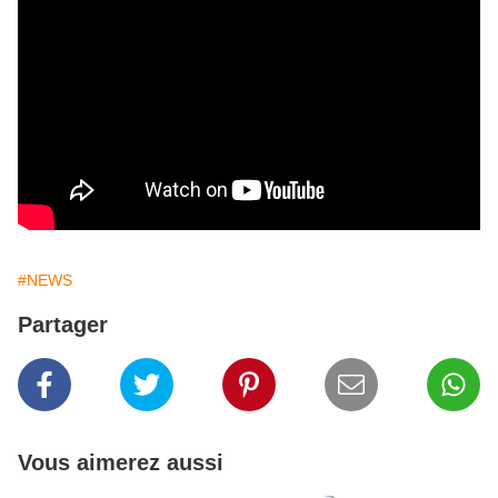
#NEWS
Partager
Vous aimerez aussi