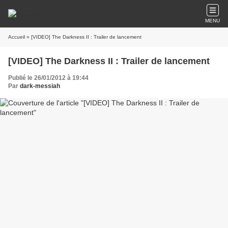
MENU
Accueil
» [VIDEO] The Darkness II : Trailer de lancement
[VIDEO] The Darkness II : Trailer de lancement
Publié le 26/01/2012 à 19:44
Par
dark-messiah