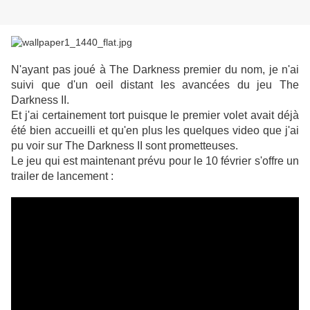
N'ayant pas joué à The Darkness premier du nom, je n'ai
suivi que d'un oeil distant les avancées du jeu The
Darkness II.
Et j'ai certainement tort puisque le premier volet avait déjà
été bien accueilli et qu'en plus les quelques video que j'ai
pu voir sur The Darkness II sont prometteuses.
Le jeu qui est maintenant prévu pour le 10 février s'offre un
trailer de lancement :