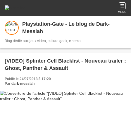
MENU
Playstation-Gate - Le blog de Dark-
Messiah
Blog dédié aux jeux video, culture geek, cinema...
[VIDEO] Splinter Cell Blacklist - Nouveau trailer :
Ghost, Panther & Assault
Publié le 24/07/2013 à 17:20
Par
dark-messiah