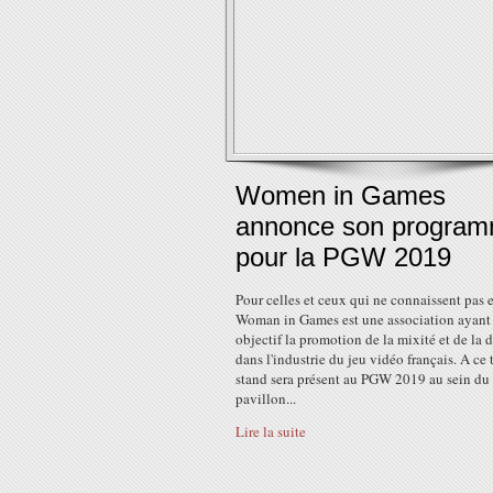
Women in Games
annonce son progra
pour la PGW 2019
Pour celles et ceux qui ne connaissent pas 
Woman in Games est une association ayant
objectif la promotion de la mixité et de la d
dans l'industrie du jeu vidéo français. A ce 
stand sera présent au PGW 2019 au sein du
pavillon...
Lire la suite