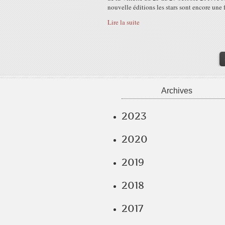
nouvelle éditions les stars sont encore une fo
Lire la suite
Archives
2023
2020
2019
2018
2017