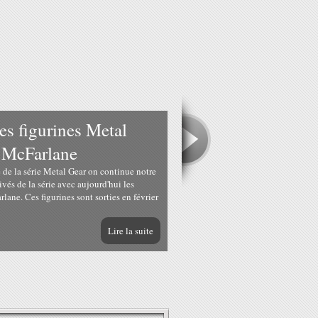
 figurines Metal
z McFarlane
 de la série Metal Gear on continue notre
ivés de la série avec aujourd'hui les
rlane. Ces figurines sont sorties en février
Lire la suite