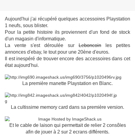
Aujourd'hui j'ai récupéré quelques accessoires Playstation
1 neufs, sous blister.
Pour la petite histoire ils proviennent d'un fond de stock
d'un magasin d'informatique.
La vente s'est déroulée sur
Leboncoin
les petites
annonces d'ebay, le tout pour une 20ène d'euros.
Il est inespéré de trouver encore des accessoires dans cet
état aujourd'hui.
La première manette Playstation en Blanc.
La cultissime memory card dans sa première version.
Et le cable de laison qui permettait de relier 2 consôles
afin de jouer à 2 sur 2 ecrans différents.