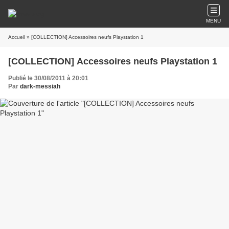
MENU
Accueil
» [COLLECTION] Accessoires neufs Playstation 1
[COLLECTION] Accessoires neufs Playstation 1
Publié le 30/08/2011 à 20:01
Par
dark-messiah