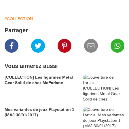
#COLLECTION
Partager
Vous aimerez aussi
[COLLECTION] Les figurines Metal
Gear Solid de chez McFarlane
Mes variantes de jeux Playstation 1
(MAJ 30/01/2017)