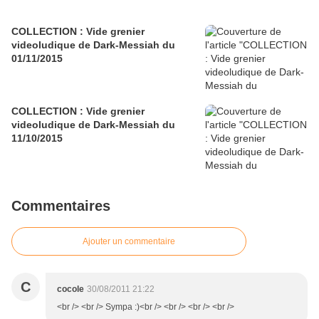
COLLECTION : Vide grenier
videoludique de Dark-Messiah du
01/11/2015
COLLECTION : Vide grenier
videoludique de Dark-Messiah du
11/10/2015
Commentaires
Ajouter un commentaire
C
cocole
30/08/2011 21:22
<br /> <br /> Sympa :)<br /> <br /> <br /> <br />