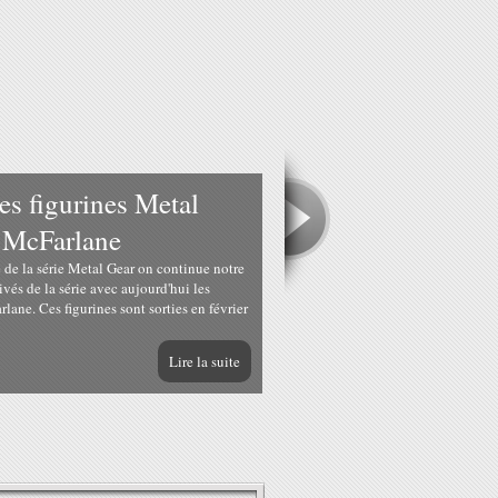
 figurines Metal
z McFarlane
 de la série Metal Gear on continue notre
ivés de la série avec aujourd'hui les
rlane. Ces figurines sont sorties en février
Lire la suite