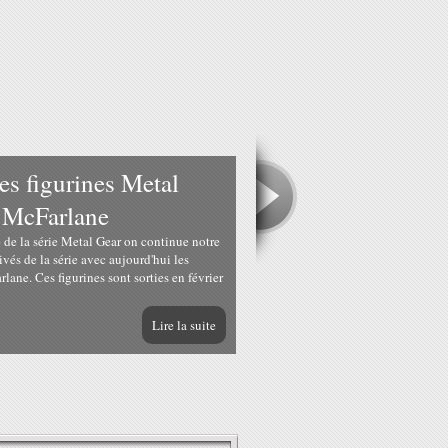
 figurines Metal
z McFarlane
 de la série Metal Gear on continue notre
ivés de la série avec aujourd'hui les
rlane. Ces figurines sont sorties en février
Lire la suite