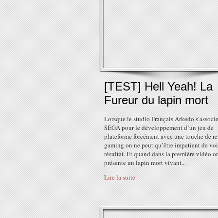
[TEST] Hell Yeah! La
Fureur du lapin mort
Lorsque le studio Français Arkedo s’associ
SEGA pour le développement d’un jeu de
plateforme forcément avec une touche de re
gaming on ne peut qu’être impatient de voi
résultat. Et quand dans la première vidéo o
présente un lapin mort vivant...
Lire la suite