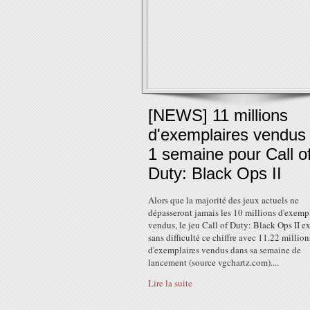
[NEWS] 11 millions
d'exemplaires vendus
1 semaine pour Call o
Duty: Black Ops II
Alors que la majorité des jeux actuels ne
dépasseront jamais les 10 millions d'exemp
vendus, le jeu Call of Duty: Black Ops II e
sans difficulté ce chiffre avec 11.22 million
d'exemplaires vendus dans sa semaine de
lancement (source vgchartz.com)....
Lire la suite