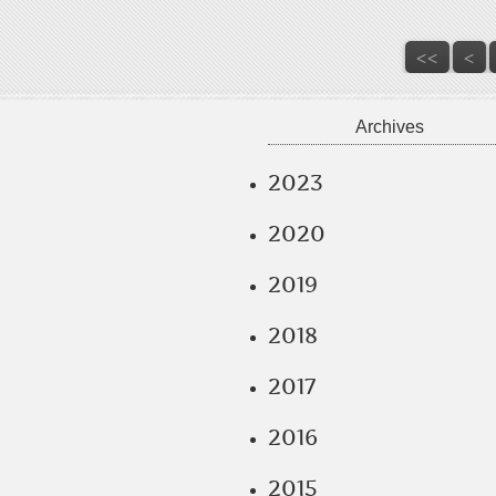
<<
<
Archives
2023
2020
2019
2018
2017
2016
2015