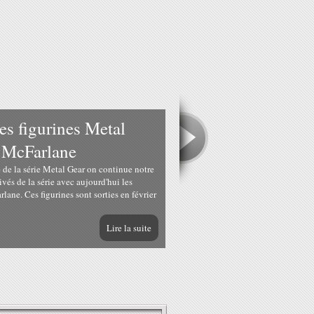
 figurines Metal
z McFarlane
 de la série Metal Gear on continue notre
ivés de la série avec aujourd'hui les
rlane. Ces figurines sont sorties en février
Lire la suite