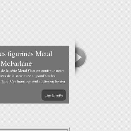
 figurines Metal
z McFarlane
 de la série Metal Gear on continue notre
ivés de la série avec aujourd'hui les
rlane. Ces figurines sont sorties en février
Lire la suite