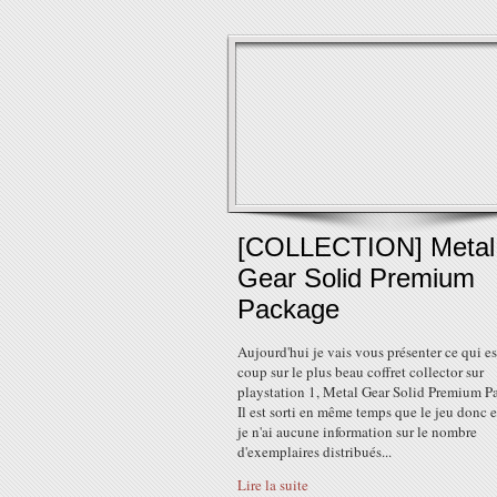
[COLLECTION] Metal
Gear Solid Premium
Package
Aujourd'hui je vais vous présenter ce qui es
coup sur le plus beau coffret collector sur
playstation 1, Metal Gear Solid Premium P
Il est sorti en même temps que le jeu donc 
je n'ai aucune information sur le nombre
d'exemplaires distribués...
Lire la suite